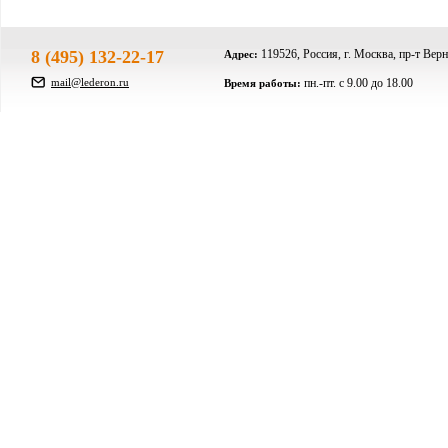
8 (495) 132-22-17
119526, Россия, г. Москва, пр-т Верн
Адрес:
mail@lederon.ru
пн.-пт. c 9.00 до 18.00
Время работы: