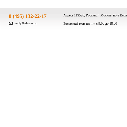
8 (495) 132-22-17
119526, Россия, г. Москва, пр-т Верн
Адрес:
mail@lederon.ru
пн.-пт. c 9.00 до 18.00
Время работы: