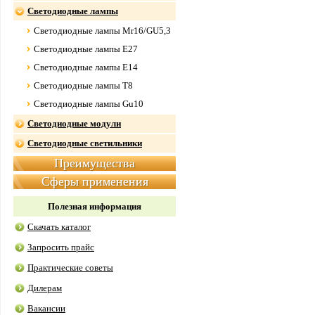
Светодиодные лампы
Светодиодные лампы Mr16/GU5,3
Светодиодные лампы E27
Светодиодные лампы E14
Светодиодные лампы Т8
Светодиодные лампы Gu10
Светодиодные модули
Светодиодные светильники
Преимущества
Сферы применения
Полезная информация
Скачать каталог
Запросить прайс
Практические советы
Дилерам
Вакансии