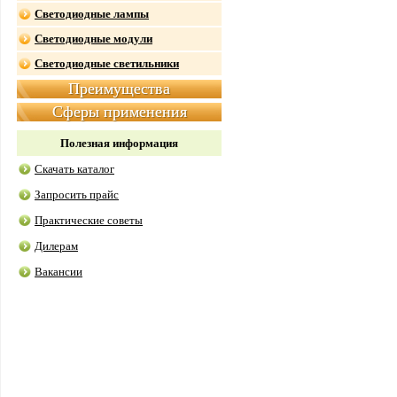
Светодиодные лампы
Светодиодные модули
Светодиодные светильники
Преимущества
Сферы применения
Полезная информация
Скачать каталог
Запросить прайс
Практические советы
Дилерам
Вакансии