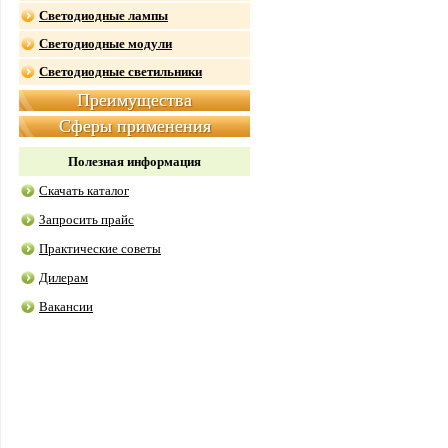
Светодиодные лампы
Светодиодные модули
Светодиодные светильники
Преимущества
Сферы применения
Полезная информация
Скачать каталог
Запросить прайс
Практические советы
Дилерам
Вакансии