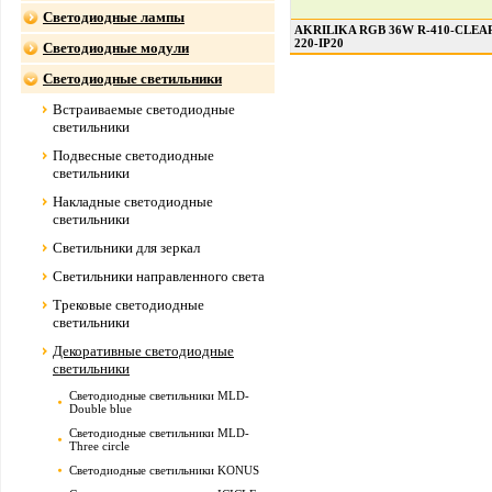
Светодиодные лампы
AKRILIKA RGB 36W R-410-CLEA
220-IP20
Светодиодные модули
Светодиодные светильники
Встраиваемые светодиодные
светильники
Подвесные светодиодные
светильники
Накладные светодиодные
светильники
Светильники для зеркал
Светильники направленного света
Трековые светодиодные
светильники
Декоративные светодиодные
светильники
Светодиодные светильники MLD-
Double blue
Светодиодные светильники MLD-
Three circle
Светодиодные светильники KONUS