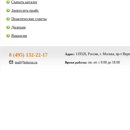
Скачать каталог
Запросить прайс
Практические советы
Дилерам
Вакансии
8 (495) 132-22-17
119526, Россия, г. Москва, пр-т Верн
Адрес:
mail@lederon.ru
пн.-пт. c 9.00 до 18.00
Время работы: