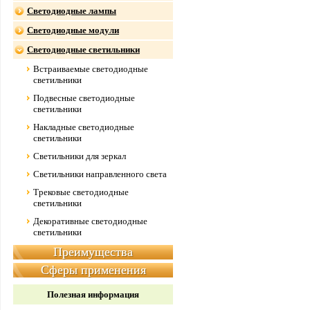
Светодиодные лампы
Светодиодные модули
Светодиодные светильники
Встраиваемые светодиодные
светильники
Подвесные светодиодные
светильники
Накладные светодиодные
светильники
Светильники для зеркал
Светильники направленного света
Трековые светодиодные
светильники
Декоративные светодиодные
светильники
Преимущества
Сферы применения
Полезная информация