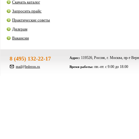
Скачать каталог
Запросить прайс
Практические советы
Дилерам
Вакансии
8 (495) 132-22-17
119526, Россия, г. Москва, пр-т Верн
Адрес:
mail@lederon.ru
пн.-пт. c 9.00 до 18.00
Время работы: