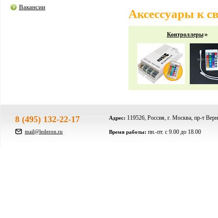
Вакансии
Аксессуары к с
»
Контроллеры
8 (495) 132-22-17
119526, Россия, г. Москва, пр-т Верн
Адрес:
mail@lederon.ru
пн.-пт. c 9.00 до 18.00
Время работы: