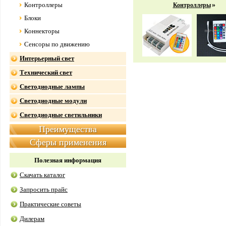
Контроллеры
»
Контроллеры
Блоки
Коннекторы
Сенсоры по движению
Интерьерный свет
Технический свет
Светодиодные лампы
Светодиодные модули
Светодиодные светильники
Преимущества
Сферы применения
Полезная информация
Скачать каталог
Запросить прайс
Практические советы
Дилерам