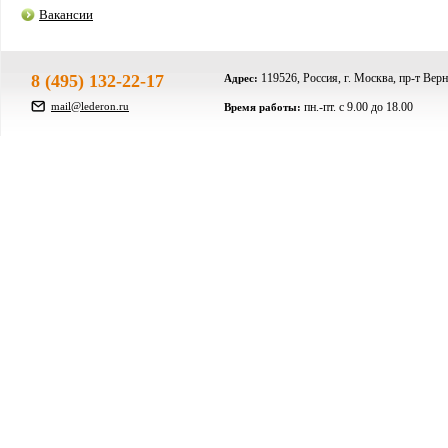
Вакансии
8 (495) 132-22-17
119526, Россия, г. Москва, пр-т Верн
Адрес:
mail@lederon.ru
пн.-пт. c 9.00 до 18.00
Время работы: