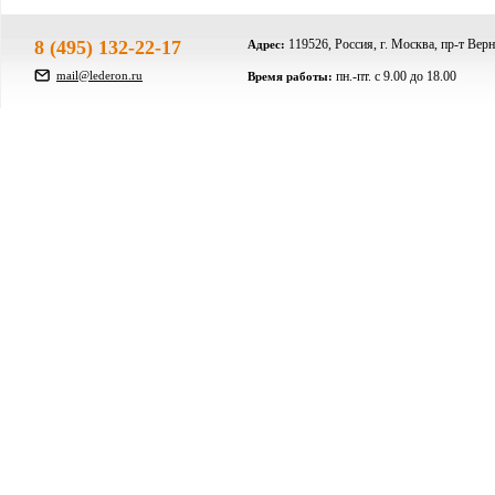
8 (495) 132-22-17
119526, Россия, г. Москва, пр-т Верн
Адрес:
mail@lederon.ru
пн.-пт. c 9.00 до 18.00
Время работы: