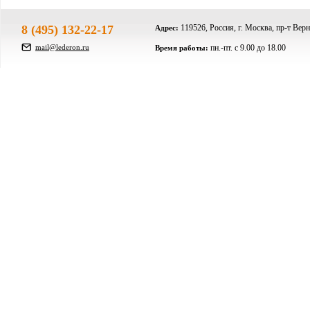
8 (495) 132-22-17
119526, Россия, г. Москва, пр-т Верн
Адрес:
mail@lederon.ru
пн.-пт. c 9.00 до 18.00
Время работы: